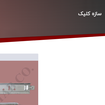
سازه کلیک