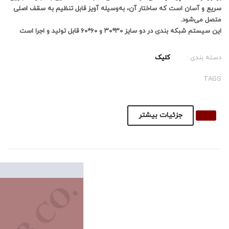
سریع و آسان است که ساختار آن، به وسیله آویز قابل تنظیم به سقف اصلی
متصل می شود.
این سیستم شبکه بندی در دو سایز ۳۰*۳۰ و ۶۰*۶۰ قابل تولید و اجرا است
دسته بندی :
کلیک
TAGS
جزئیات بیشتر