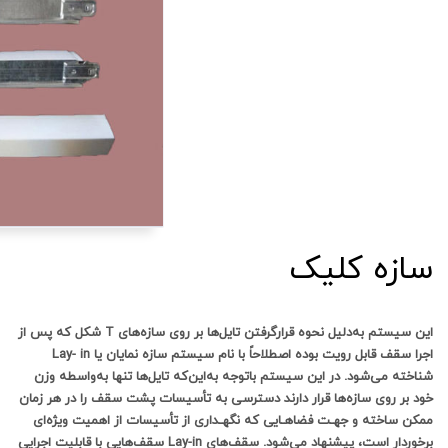
سازه کلیک
این سیستم به دلیل نحوه قرارگرفتن تایل ها بر روی سازه های T شکل که پس از
اجرا سقف قابل رویت بوده اصطلاحاً با نام سیستم سازه نمایان یا Lay- in
شناخته می شود. در این سیستم باتوجه به این که تایل ها تنها به واسطه وزن
خود بر روی سازه ها قرار دارند دسترسی به تأسیسات پشت سقف را در هر زمان
ممکن ساخته و جهـت فضاهـایی که نگهـداری از تأسیسات از اهمیت ویژه ای
برخوردار است، پیشنهاد می شود. سقف های Lay-in سقف هایی با قابلیت اجرایی