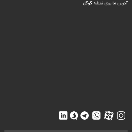
آدرس ما روی نقشه گوگل