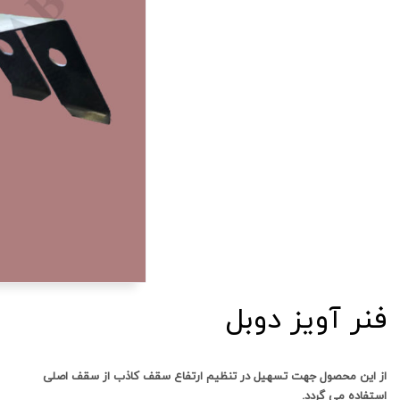
فنر آویز دوبل
از این محصول جهت تسهیل در تنظیم ارتفاع سقف کاذب از سقف اصلی
استفاده می گردد.