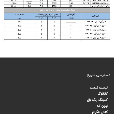
دسترسی سریع
لیست قیمت
کاتالوگ
کدینگ رنگ رال
ایران کد
کانال تلگرام