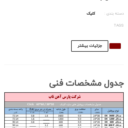
دسته بندی :
کلیک
TAGS
جزئیات بیشتر
جدول مشخصات فنی