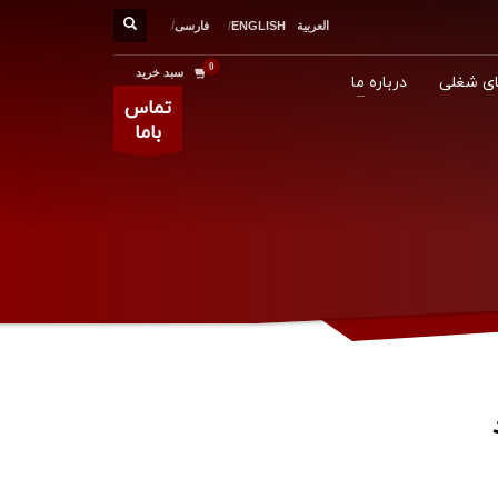
العربية
ENGLISH
فارسی
سبد خرید
ی شغلی
درباره ما
تماس
باما