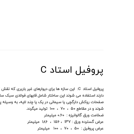
پروفیل استاد C
پروفیل استاد C: این سازه ها برای دیوارهای غیر باربری 
صفحات روکش دارگچی یا سیمانی در یک یا چند لایه، به وسیله
شوند و در مقاطع ۵۰ ، ۷۰ ، ۱۰۰ تولید میگردد.
ضخامت ورق گالوانیزه : ۰.۶۰ میلیمتر
عرض گسترده ورق : ۱۳۷ ، ۱۵۶ ، ۱۸۶ میلیمتر
عرض پروفیل : ۵۰ ، ۷۰ ، ۱۰۰ میلیمتر