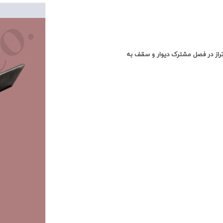
زه تراز در فصل مشترک دیوار و سقف به