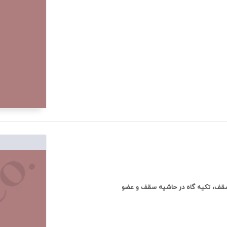
 تراز سقف، تکیه گاه در حاشیه سقف و عضو