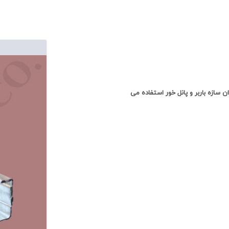
وان سازه باربر و پانل خور استفاده می