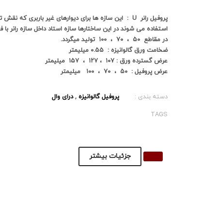
پروفیل رانر U : این سازه ها برای دیوارهای غیر باربری که
استفاده می شوند در این ساختارها سازه استاد داخل سازه 
در مقاطع ۵۰ ، ۷۰ ، ۱۰۰ تولید میگردد.
ضخامت ورق گالوانیزه : ۰.۵۵ میلیمتر
عرض گسترده ورق : ۱۰۷ ، ۱۲۷ ، ۱۵۷ میلیمتر
عرض پروفیل : ۵۰ ، ۷۰ ، ۱۰۰ میلیمتر
دسته بندی :
پروفیل گالوانیزه
,
درای وال
TAGS
جزئیات بیشتر