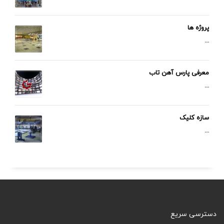
پروژه ها
...
معرفی پارس آهن تاب
...
سازه کلیک
...
دسترسی سریع