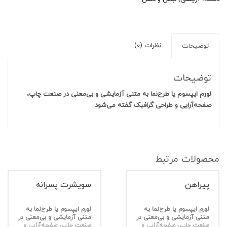
نظرات (0)
توضیحات
توضیحات
لورم ایپسوم یا طرح‌نما به متنی آزمایشی و بی‌معنی در صنعت چاپ،
صفحه‌آرایی و طراحی گرافیک گفته می‌شود
محصولات مرتبط
پیراهن
سویشرت پسرانه
لورم ایپسوم یا طرح‌نما به
لورم ایپسوم یا طرح‌نما به
متنی آزمایشی و بی‌معنی در
متنی آزمایشی و بی‌معنی در
صنعت چاپ، صفحه‌آرایی و
صنعت چاپ، صفحه‌آرایی و