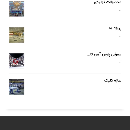
محصولات تولیدی
...
پروژه ها
...
معرفی پارس آهن تاب
...
سازه کلیک
...