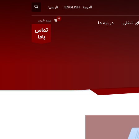
العربية
ENGLISH
فارسی
سبد خرید
ی شغلی
درباره ما
تماس
باما