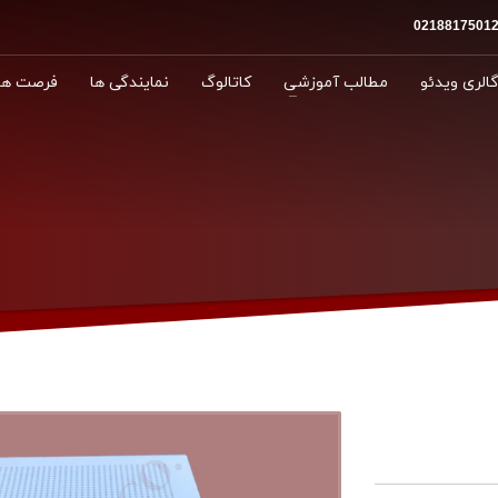
الری ویدئو
مطالب آموزشی
کاتالوگ
نمایندگی ها
فرصت ها