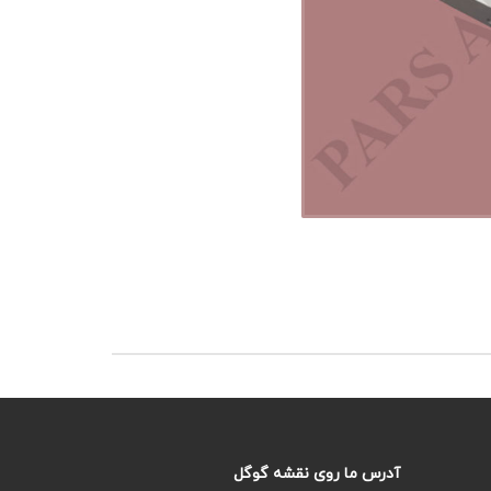
آدرس ما روی نقشه گوگل