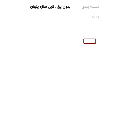
دسته بندی :
بدون پخ
,
تایل سازه پنهان
TAGS