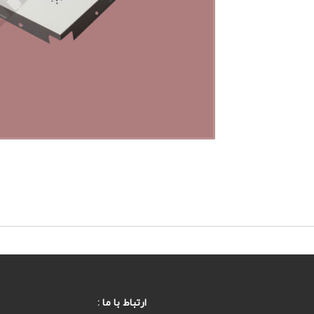
ارتباط با ما :