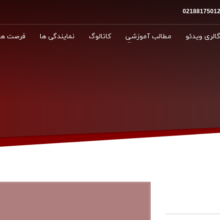
الری ویدئو
مطالب آموزشی
کاتالوگ
نمایندگی ها
فرصت ها