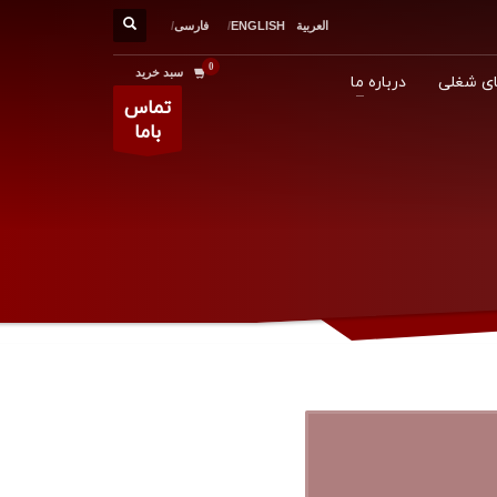
العربية
ENGLISH
فارسی
سبد خرید
ی شغلی
درباره ما
تماس
باما