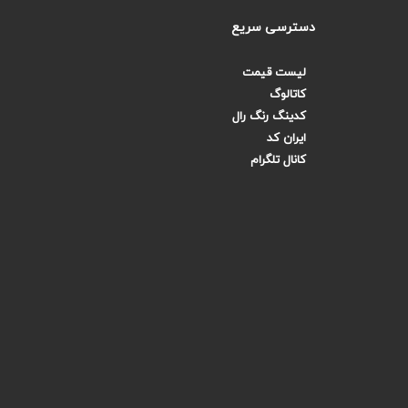
دسترسی سریع
لیست قیمت
کاتالوگ
کدینگ رنگ رال
ایران کد
کانال تلگرام