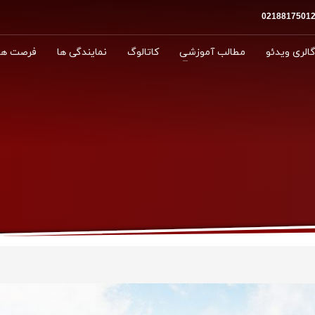
الری ویدئو
مطالب آموزشی
کاتالوگ
نمایندگی ها
فرصت ها