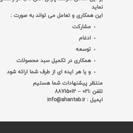
نماید
این همکاری و تعامل می تواند به صورت :
مشارکت
ادغام
توسعه
همکاری در تکمیل سبد محصولات
و یا هر ایده ای از طرف شما ارائه شود
منتظر پیشنهادات شما هستیم
تلفن :021 – 88715012
ایمیل : info@ahantab.ir