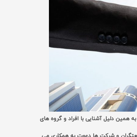
 همین دلیل آشنایی با افراد و گروه های
عتگران و شرکت ها دعوت به همکاری می