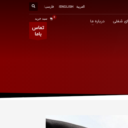
العربية
ENGLISH
فارسی
سبد خرید
ی شغلی
درباره ما
تماس
باما