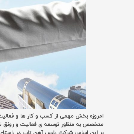
امروزه بخش مهمی از کسب و کار ها و فعالیت 
متخصص به منظور توسعه ی فعالیت و رونق تولی
بر این اساس شرکت پارس آهن تاب در راستای