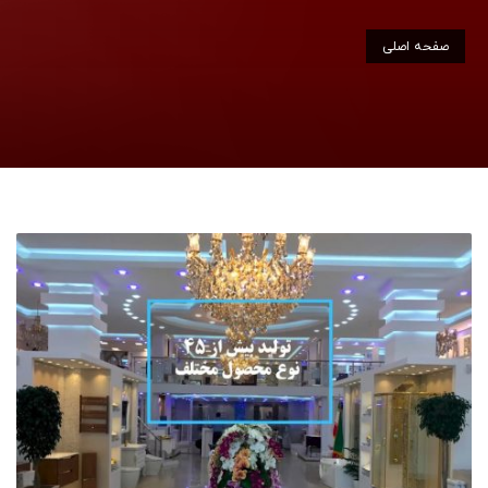
صفحه اصلی