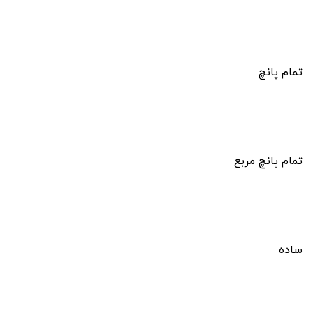
تمام پانچ
تمام پانچ مربع
ساده