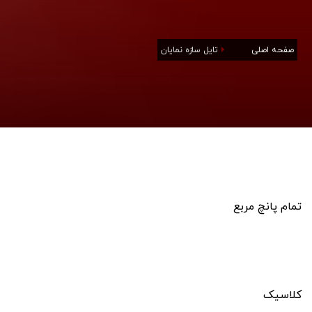
صفحه اصلی
تایل سازه نمایان
تمام پانچ مربع
کلاسیک