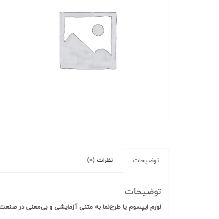
نظرات (0)
توضیحات
توضیحات
لورم ایپسوم یا طرح‌نما به متنی آزمایشی و بی‌معنی در صنع