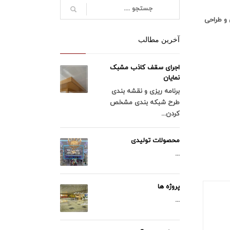
 و طراحی
آخرین مطالب
اجرای سقف کاذب مشبک
نمایان
برنامه ریزی و نقشه بندی
طرح شبکه بندی مشخص
کردن...
محصولات تولیدی
...
پروژه ها
...