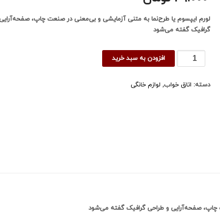
لورم ایپسوم یا طرح‌نما به متنی آزمایشی و بی‌معنی در صنعت چاپ، صفحه‌آرایی
گرافیک گفته می‌شود
سویشرت
افزودن به سبد خرید
اسپورت
عدد
دسته:
اتاق خواب
,
لوازم خانگی
ت چاپ، صفحه‌آرایی و طراحی گرافیک گفته می‌شود