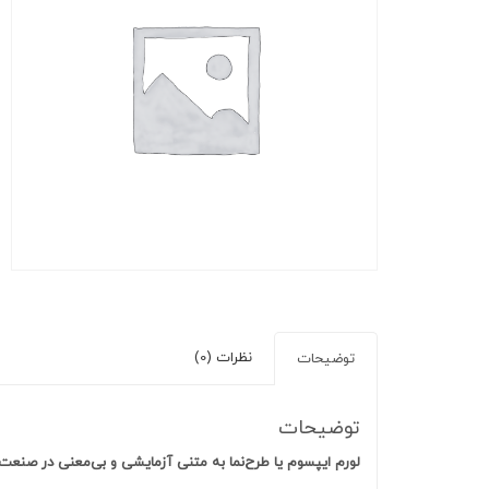
نظرات (0)
توضیحات
توضیحات
لورم ایپسوم یا طرح‌نما به متنی آزمایشی و بی‌معنی در صنع