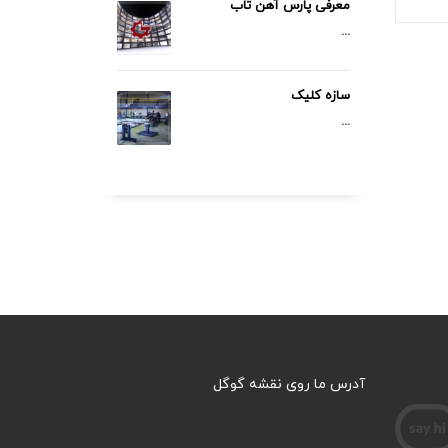
معرفی پارس آهن تاب
...
سازه کلیک
...
آدرس ما روی نقشه گوگل