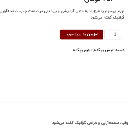
لورم ایپسوم یا طرح‌نما به متنی آزمایشی و بی‌معنی در صنعت چاپ، صفحه‌آرایی
گرافیک گفته می‌شود
کفش
افزودن به سبد خرید
زنانه
عدد
دسته:
لباس بچگانه
,
لوازم بچگانه
ت چاپ، صفحه‌آرایی و طراحی گرافیک گفته می‌شود