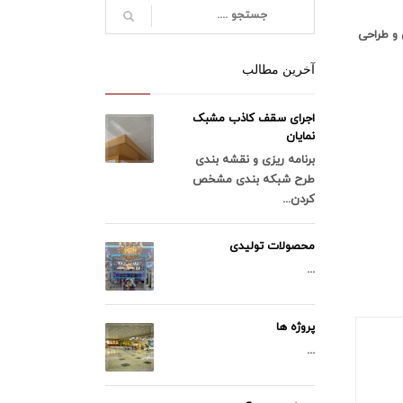
 و طراحی
آخرین مطالب
اجرای سقف کاذب مشبک
نمایان
برنامه ریزی و نقشه بندی
طرح شبکه بندی مشخص
کردن...
محصولات تولیدی
...
پروژه ها
...