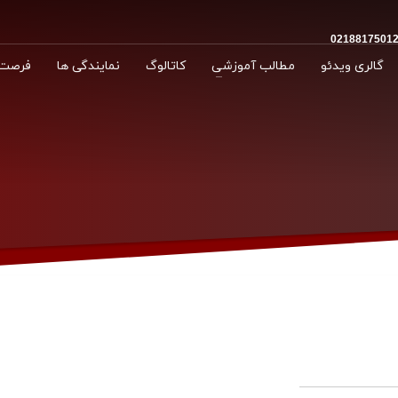
گالری ویدئو
مطالب آموزشی
کاتالوگ
نمایندگی ها
فرصت 