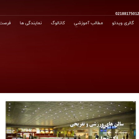
گالری ویدئو
مطالب آموزشی
کاتالوگ
نمایندگی ها
فرصت 